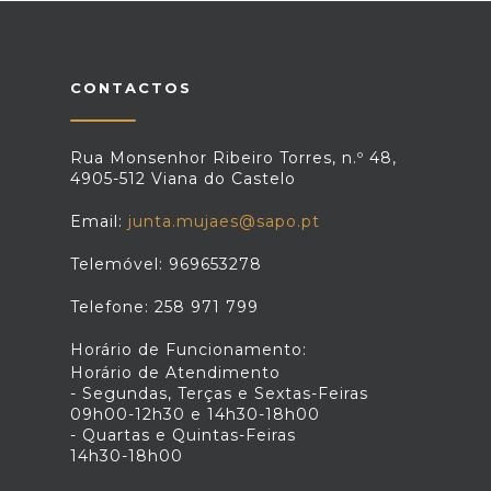
CONTACTOS
Rua Monsenhor Ribeiro Torres, n.º 48,
4905-512 Viana do Castelo
Email:
junta.mujaes@sapo.pt
Telemóvel: 969653278
Telefone: 258 971 799
Horário de Funcionamento:
Horário de Atendimento
- Segundas, Terças e Sextas-Feiras
09h00-12h30 e 14h30-18h00
- Quartas e Quintas-Feiras
14h30-18h00