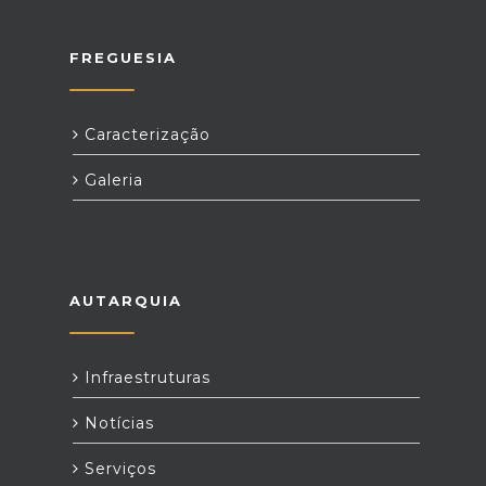
FREGUESIA
Caracterização
Galeria
AUTARQUIA
Infraestruturas
Notícias
Serviços