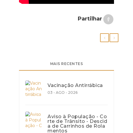
Partilhar
MAIS RECENTES
Vacinação Antirrábica
03 - AGO - 2026
Aviso à População - Co
rte de Trânsito - Descid
a de Carrinhos de Rola
mentos