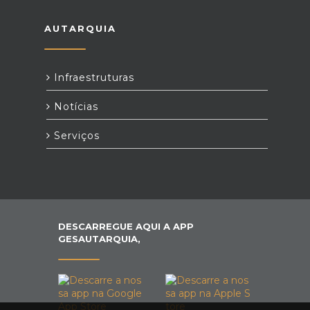
AUTARQUIA
Infraestruturas
Notícias
Serviços
DESCARREGUE AQUI A APP
GESAUTARQUIA,