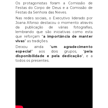
Os protagonistas foram a Comissão de
Festas do Corpo de Deus e a Comissão de
Festas da Senhora das Neves.
Nas redes sociais, o Executivo liderado por
Joana Afonso destacou o momento através
da publicação de várias fotografias,
lembrando que são iniciativas como esta
que reforçam “
a importância de manter
vivas
” as tradições.
Deixou ainda “
um agradecimento
especial
” aos dois grupos, “
pela
disponibilidade e pela dedicação
“, e a
todos os presentes.