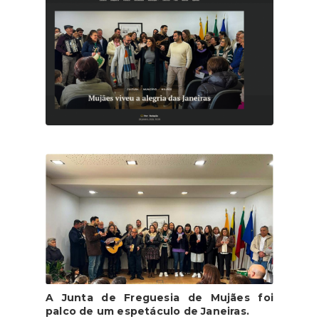
A Junta de Freguesia de Mujães foi
palco de um espetáculo de Janeiras.