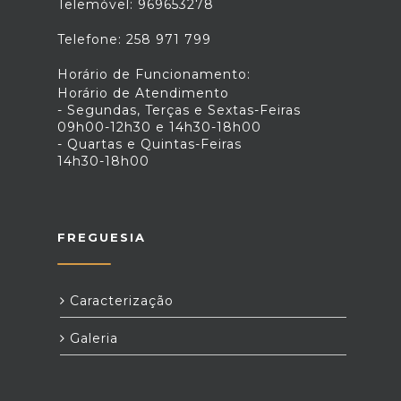
Telemóvel: 969653278
Telefone: 258 971 799
Horário de Funcionamento:
Horário de Atendimento
- Segundas, Terças e Sextas-Feiras
09h00-12h30 e 14h30-18h00
- Quartas e Quintas-Feiras
14h30-18h00
FREGUESIA
Caracterização
Galeria