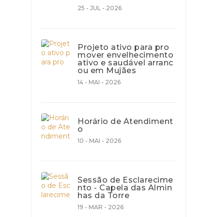
25 - JUL - 2026
Projeto ativo para pro
mover envelhecimento
ativo e saudável arranc
ou em Mujães
14 - MAI - 2026
Horário de Atendiment
o
10 - MAI - 2026
Sessão de Esclarecime
nto - Capela das Almin
has da Torre
19 - MAR - 2026