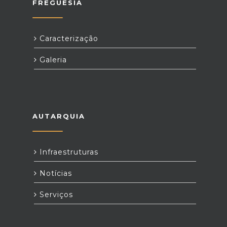
FREGUESIA
Caracterização
Galeria
AUTARQUIA
Infraestruturas
Notícias
Serviços