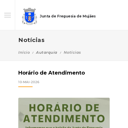
Junta de Freguesia de Mujães
Notícias
Início
Autarquia
Notícias
Horário de Atendimento
10-MAI-2026