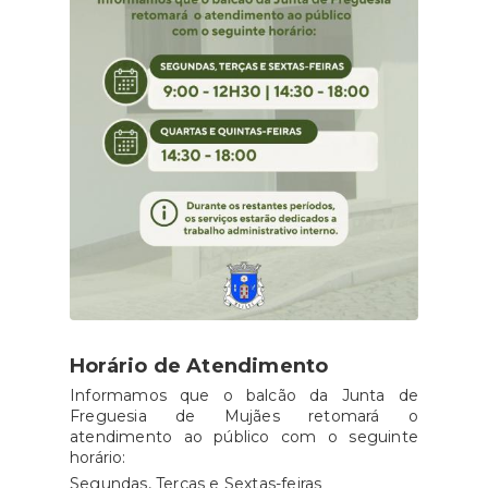
Horário de Atendimento
Informamos que o balcão da Junta de
Freguesia de Mujães retomará o
atendimento ao público com o seguinte
horário:
Segundas, Terças e Sextas-feiras