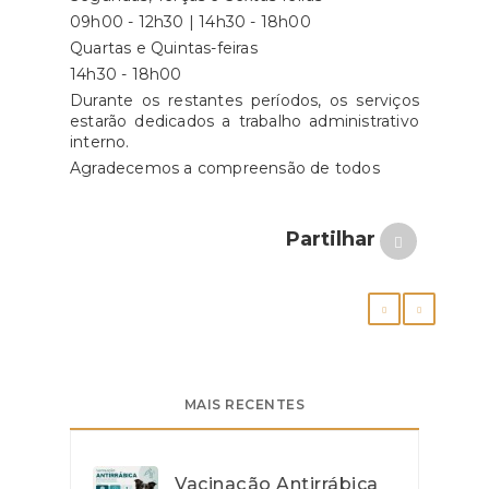
09h00 - 12h30 | 14h30 - 18h00
Quartas e Quintas-feiras
14h30 - 18h00
Durante os restantes períodos, os serviços
estarão dedicados a trabalho administrativo
interno.
Agradecemos a compreensão de todos
Partilhar
MAIS RECENTES
Vacinação Antirrábica