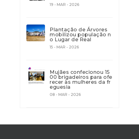
19 - MAR - 2026
Plantação de Árvores
mobilizou população n
o Lugar de Real
15 - MAR - 2026
Mujães confecionou 15
00 brigadeiros para ofe
recer às mulheres da fr
eguesia
08 - MAR - 2026